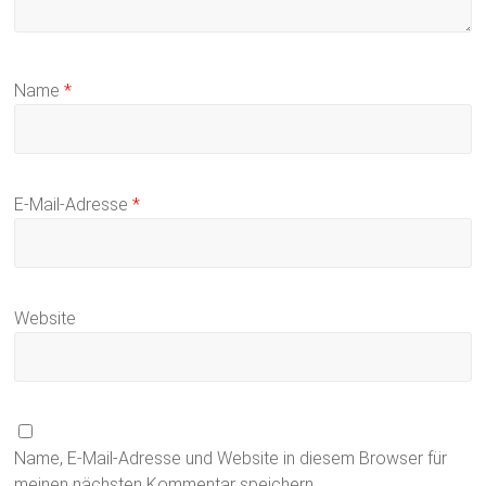
Name
*
E-Mail-Adresse
*
Website
Name, E-Mail-Adresse und Website in diesem Browser für
meinen nächsten Kommentar speichern.