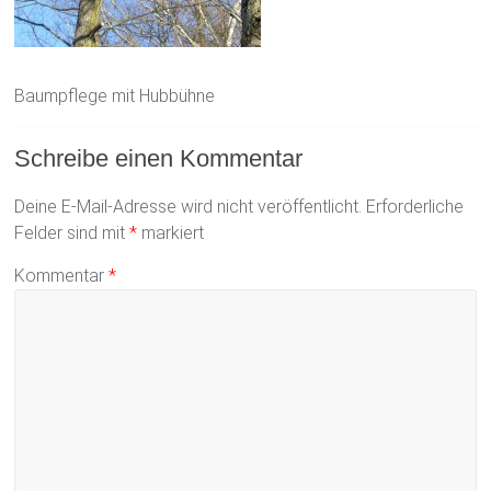
Baumpflege mit Hubbühne
Schreibe einen Kommentar
Deine E-Mail-Adresse wird nicht veröffentlicht.
Erforderliche
Felder sind mit
*
markiert
Kommentar
*