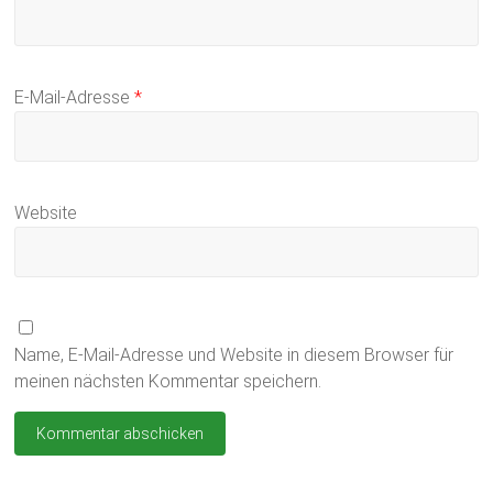
E-Mail-Adresse
*
Website
Name, E-Mail-Adresse und Website in diesem Browser für
meinen nächsten Kommentar speichern.