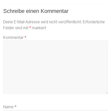
Schreibe einen Kommentar
Deine E-Mail-Adresse wird nicht veröffentlicht.
Erforderliche
Felder sind mit
*
markiert
Kommentar
*
Name
*