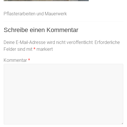
Pflasterarbeiten und Mauerwerk
Schreibe einen Kommentar
Deine E-Mail-Adresse wird nicht veröffentlicht.
Erforderliche
Felder sind mit
*
markiert
Kommentar
*