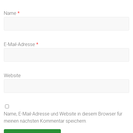
Name
*
E-Mail-Adresse
*
Website
Name, E-Mail-Adresse und Website in diesem Browser für
meinen nächsten Kommentar speichern.