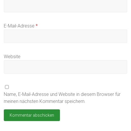
E-Mail-Adresse
*
Website
Name, E-Mail-Adresse und Website in diesem Browser für
meinen nächsten Kommentar speichern.