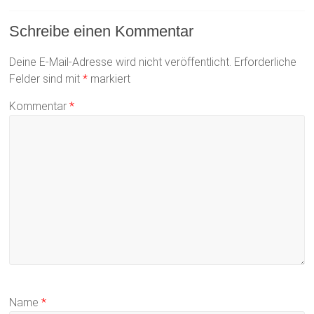
Schreibe einen Kommentar
Deine E-Mail-Adresse wird nicht veröffentlicht.
Erforderliche
Felder sind mit
*
markiert
Kommentar
*
Name
*